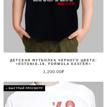
ДЕТСКАЯ ФУТБОЛКА ЧЕРНОГО ЦВЕТА:
«ESTONIA-18, FORMULA EASTER»
1,200.00
₽
+ БЫСТРЫЙ ПРОСМОТР