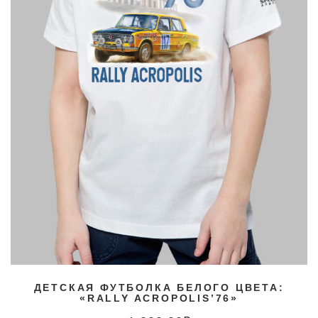
ДЕТСКАЯ ФУТБОЛКА БЕЛОГО ЦВЕТА:
«RALLY ACROPOLIS’76»