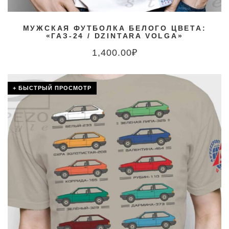
МУЖСКАЯ ФУТБОЛКА БЕЛОГО ЦВЕТА:
«ГАЗ-24 / DZINTARA VOLGA»
1,400.00
₽
+ БЫСТРЫЙ ПРОСМОТР