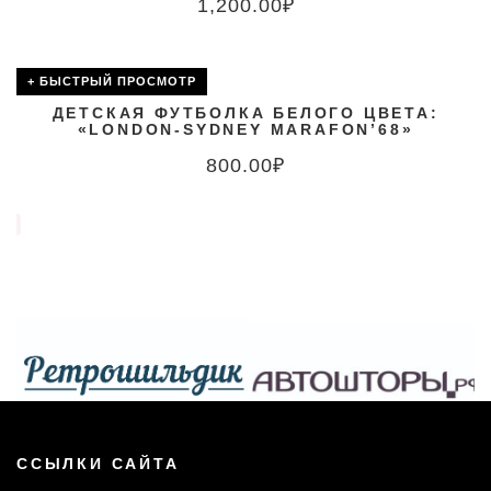
1,200.00
₽
+ БЫСТРЫЙ ПРОСМОТР
ДЕТСКАЯ ФУТБОЛКА БЕЛОГО ЦВЕТА:
«LONDON-SYDNEY MARAFON’68»
800.00
₽
ССЫЛКИ САЙТА