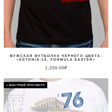
МУЖСКАЯ ФУТБОЛКА ЧЕРНОГО ЦВЕТА:
«ESTONIA-18, FORMULA EASTER»
1,200.00
₽
+ БЫСТРЫЙ ПРОСМОТР