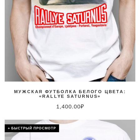
МУЖСКАЯ ФУТБОЛКА БЕЛОГО ЦВЕТА:
«RALLYE SATURNUS»
1,400.00
₽
+ БЫСТРЫЙ ПРОСМОТР