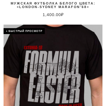
МУЖСКАЯ ФУТБОЛКА БЕЛОГО ЦВЕТА:
«LONDON-SYDNEY MARAFON’68»
1,400.00
₽
+ БЫСТРЫЙ ПРОСМОТР