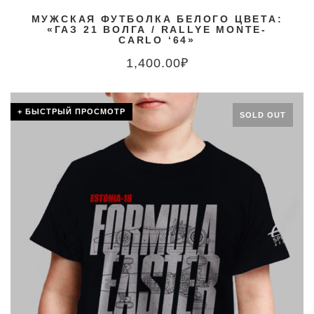
МУЖСКАЯ ФУТБОЛКА БЕЛОГО ЦВЕТА:
«ГАЗ 21 ВОЛГА / RALLYE MONTE-
CARLO ‘64»
1,400.00
₽
+ БЫСТРЫЙ ПРОСМОТР
SOLD OUT