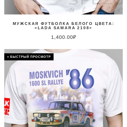
МУЖСКАЯ ФУТБОЛКА БЕЛОГО ЦВЕТА:
«LADA SAMARA 2108»
1,400.00
₽
+ БЫСТРЫЙ ПРОСМОТР