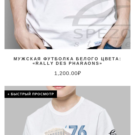
МУЖСКАЯ ФУТБОЛКА БЕЛОГО ЦВЕТА:
«RALLY DES PHARAONS»
1,200.00
₽
+ БЫСТРЫЙ ПРОСМОТР