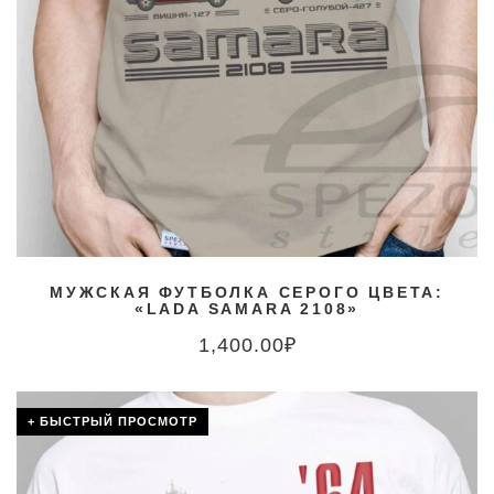
МУЖСКАЯ ФУТБОЛКА СЕРОГО ЦВЕТА:
«LADA SAMARA 2108»
1,400.00
₽
+ БЫСТРЫЙ ПРОСМОТР