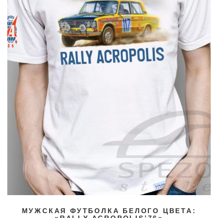
МУЖСКАЯ ФУТБОЛКА БЕЛОГО ЦВЕТА: