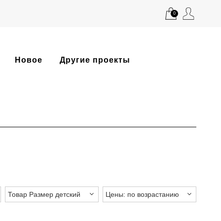
0
Новое
Другие проекты