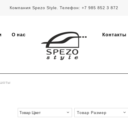
Компания Spezo Style. Телефон: +7 985 852 3 872
и
О нас
Контакты
шоты
Товар Размер