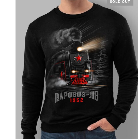
SOLD OUT