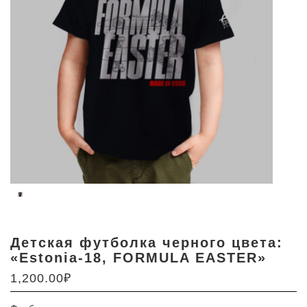
Детская футболка черного цвета:
«Estonia-18, FORMULA EASTER»
1,200.00
₽