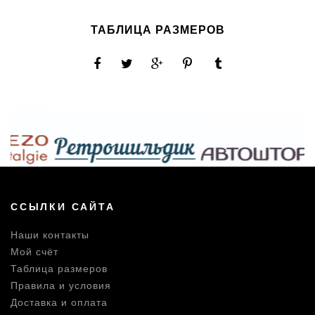
ТАБЛИЦА РАЗМЕРОВ
ССЫЛКИ САЙТА
Наши контакты
Мой счёт
Таблица размеров
Правила и условия
Доставка и оплата