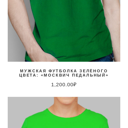
МУЖСКАЯ ФУТБОЛКА ЗЕЛЁНОГО
ЦВЕТА: «МОСКВИЧ ПЕДАЛЬНЫЙ»
1,200.00
₽