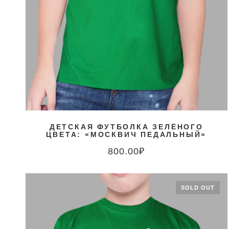
ДЕТСКАЯ ФУТБОЛКА ЗЕЛЁНОГО
ЦВЕТА: «МОСКВИЧ ПЕДАЛЬНЫЙ»
800.00
₽
SOLD OUT