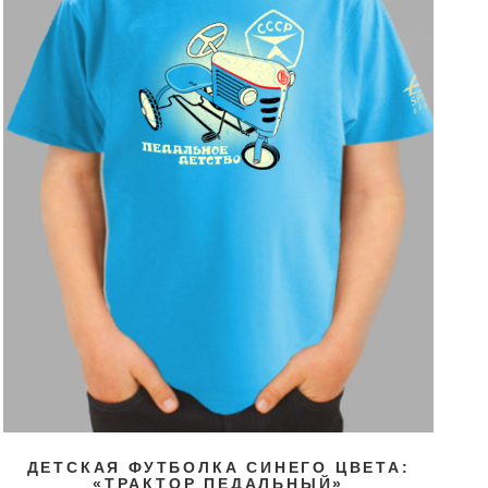
ДЕТСКАЯ ФУТБОЛКА СИНЕГО ЦВЕТА:
«ТРАКТОР ПЕДАЛЬНЫЙ»