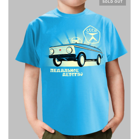
SOLD OUT