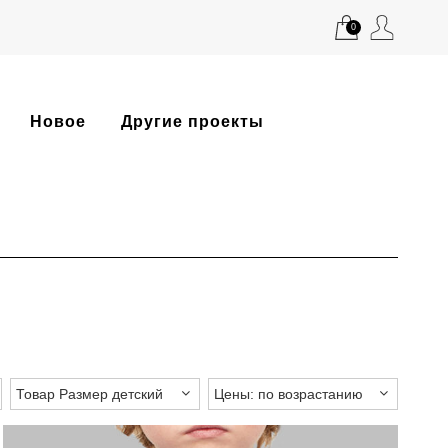
0
Новое
Другие проекты