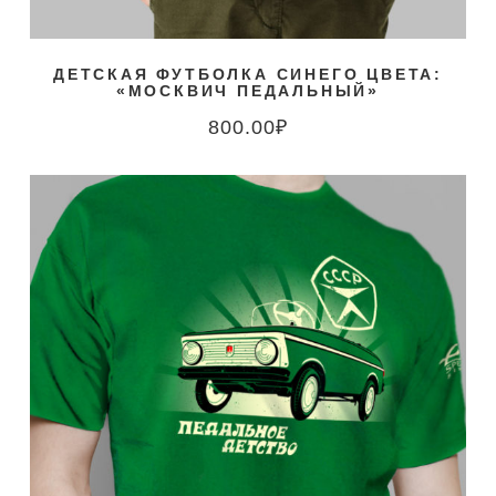
ДЕТСКАЯ ФУТБОЛКА СИНЕГО ЦВЕТА:
«МОСКВИЧ ПЕДАЛЬНЫЙ»
800.00
₽