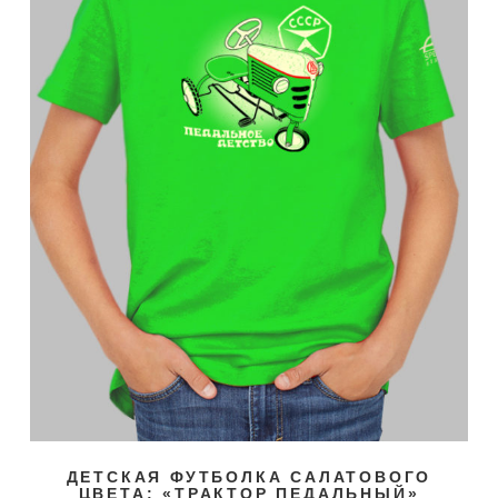
ДЕТСКАЯ ФУТБОЛКА САЛАТОВОГО
ЦВЕТА: «ТРАКТОР ПЕДАЛЬНЫЙ»