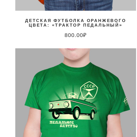
ДЕТСКАЯ ФУТБОЛКА ОРАНЖЕВОГО
ЦВЕТА: «ТРАКТОР ПЕДАЛЬНЫЙ»
800.00
₽