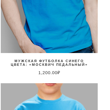
МУЖСКАЯ ФУТБОЛКА СИНЕГО
ЦВЕТА: «МОСКВИЧ ПЕДАЛЬНЫЙ»
1,200.00
₽