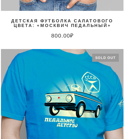
ДЕТСКАЯ ФУТБОЛКА САЛАТОВОГО
ЦВЕТА: «МОСКВИЧ ПЕДАЛЬНЫЙ»
800.00
₽
SOLD OUT