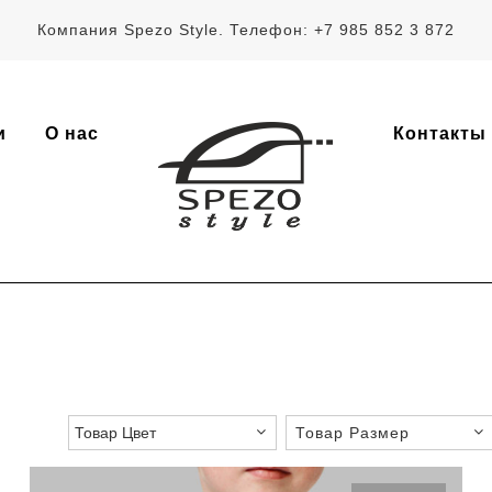
Компания Spezo Style. Телефон: +7 985 852 3 872
и
О нас
Контакты
Товар Размер