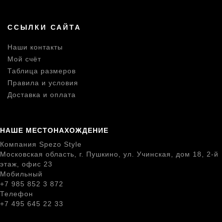
ССЫЛКИ САЙТА
Наши контакты
Мой счёт
Таблица размеров
Правила и условия
Доставка и оплата
НАШЕ МЕСТОНАХОЖДЕНИЕ
Компания Spezo Style
Московская область, г. Пушкино, ул. Учинская, дом 18, 2-й
этаж, офис 23
Мобильный
+7 985 852 3 872
Телефон
+7 495 645 22 33