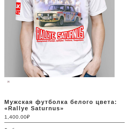
Мужская футболка белого цвета:
«Rallye Saturnus»
1,400.00
₽