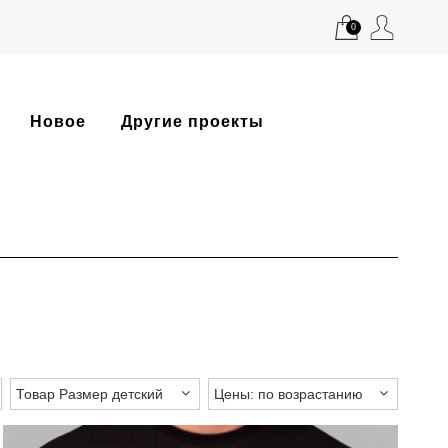
0
Новое
Другие проекты