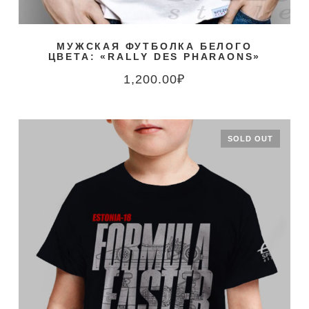
МУЖСКАЯ ФУТБОЛКА БЕЛОГО
ЦВЕТА: «RALLY DES PHARAONS»
1,200.00
₽
SOLD OUT