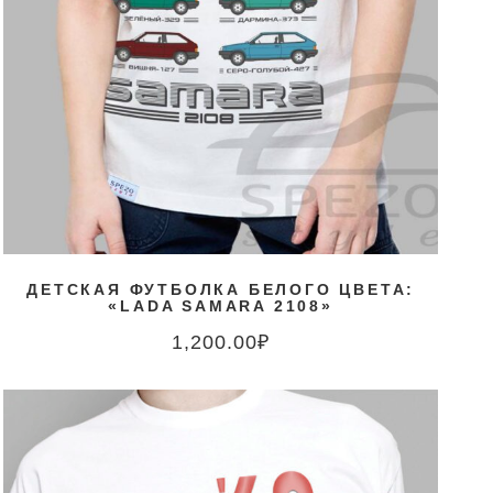
ДЕТСКАЯ ФУТБОЛКА БЕЛОГО ЦВЕТА:
«LADA SAMARA 2108»
1,200.00
₽