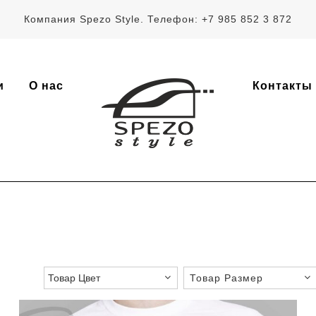
Компания Spezo Style. Телефон: +7 985 852 3 872
и
О нас
Контакты
Товар Размер