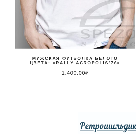
МУЖСКАЯ ФУТБОЛКА БЕЛОГО
ЦВЕТА: «RALLY ACROPOLIS’76»
1,400.00
₽