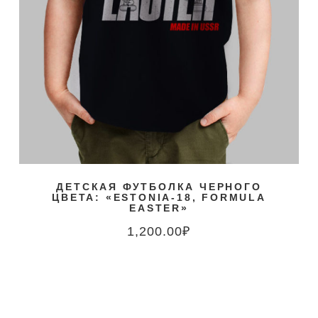
ДЕТСКАЯ ФУТБОЛКА ЧЕРНОГО
ЦВЕТА: «ESTONIA-18, FORMULA
EASTER»
1,200.00
₽