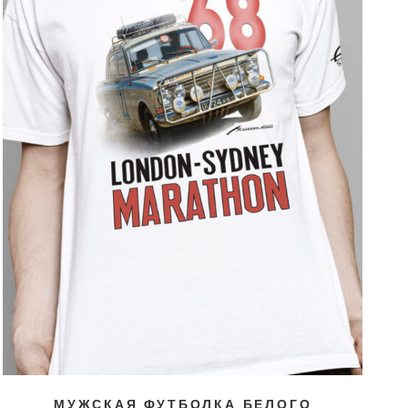
МУЖСКАЯ ФУТБОЛКА БЕЛОГО