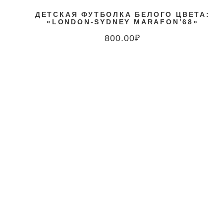
ДЕТСКАЯ ФУТБОЛКА БЕЛОГО ЦВЕТА:
«LONDON-SYDNEY MARAFON’68»
800.00
₽