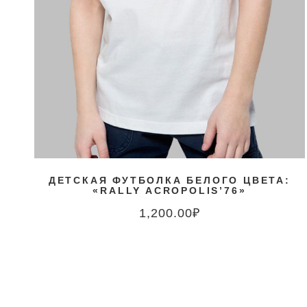
ДЕТСКАЯ ФУТБОЛКА БЕЛОГО ЦВЕТА:
«RALLY ACROPOLIS’76»
1,200.00
₽