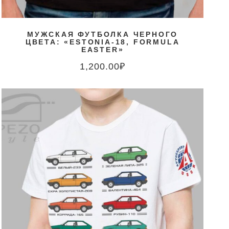
МУЖСКАЯ ФУТБОЛКА ЧЕРНОГО
ЦВЕТА: «ESTONIA-18, FORMULA
EASTER»
1,200.00
₽