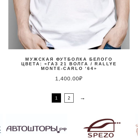
МУЖСКАЯ ФУТБОЛКА БЕЛОГО
ЦВЕТА: «ГАЗ 21 ВОЛГА / RALLYE
MONTE-CARLO ‘64»
1,400.00
₽
→
1
2