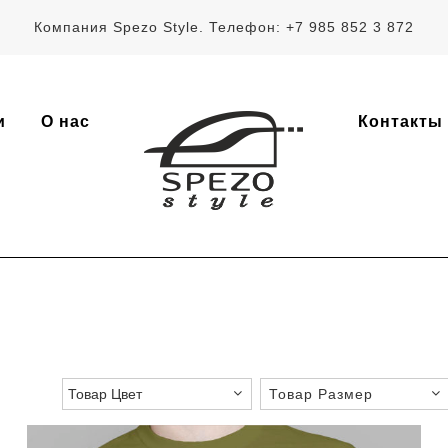
Компания Spezo Style. Телефон: +7 985 852 3 872
и
О нас
Контакты
Товар Размер