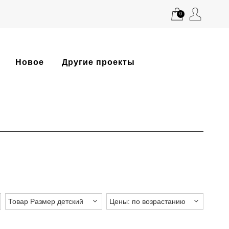
0
Новое
Другие проекты