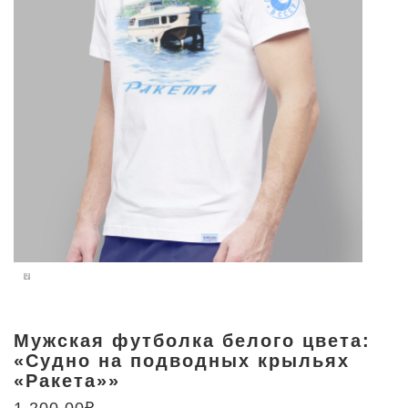
Мужская футболка белого цвета:
«Судно на подводных крыльях
«Ракета»»