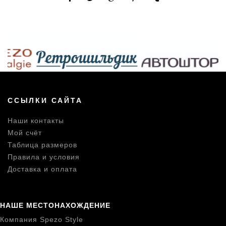
ССЫЛКИ САЙТА
Наши контакты
Мой счёт
Таблица размеров
Правила и условия
Доставка и оплата
НАШЕ МЕСТОНАХОЖДЕНИЕ
Компания Spezo Style