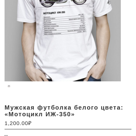
Мужская футболка белого цвета:
«Мотоцикл ИЖ-350»
1,200.00
₽