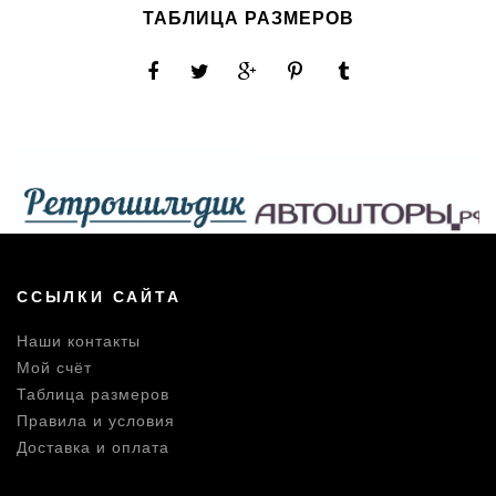
ТАБЛИЦА РАЗМЕРОВ
ССЫЛКИ САЙТА
Наши контакты
Мой счёт
Таблица размеров
Правила и условия
Доставка и оплата