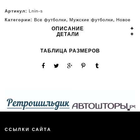
Артикул:
Lnin-s
Категории:
Все футболки
,
Мужские футболки
,
Новое
ОПИСАНИЕ
ДЕТАЛИ
ТАБЛИЦА РАЗМЕРОВ
ССЫЛКИ САЙТА