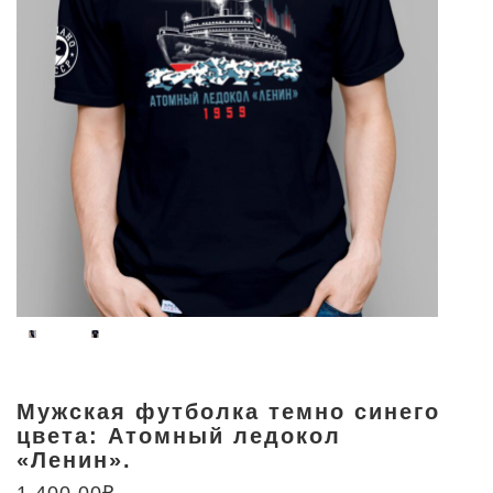
Мужская футболка темно синего
цвета: Атомный ледокол
«Ленин».