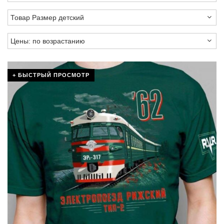
+ БЫСТРЫЙ ПРОСМОТР