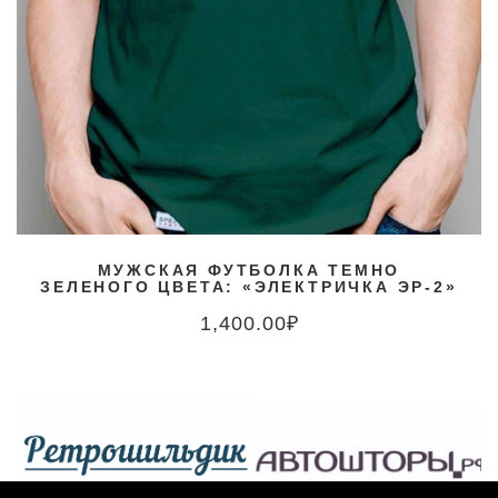
МУЖСКАЯ ФУТБОЛКА ТЕМНО
ЗЕЛЕНОГО ЦВЕТА: «ЭЛЕКТРИЧКА ЭР-2»
1,400.00
₽