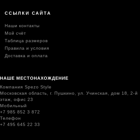
ССЫЛКИ САЙТА
Наши контакты
Мой счёт
Таблица размеров
Правила и условия
Доставка и оплата
НАШЕ МЕСТОНАХОЖДЕНИЕ
Компания Spezo Style
Московская область, г. Пушкино, ул. Учинская, дом 18, 2-й
этаж, офис 23
Мобильный
+7 985 852 3 872
Телефон
+7 495 645 22 33