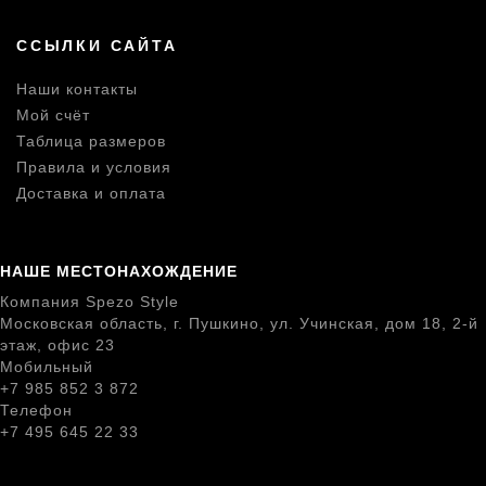
ССЫЛКИ САЙТА
Наши контакты
Мой счёт
Таблица размеров
Правила и условия
Доставка и оплата
НАШЕ МЕСТОНАХОЖДЕНИЕ
Компания Spezo Style
Московская область, г. Пушкино, ул. Учинская, дом 18, 2-й
этаж, офис 23
Мобильный
+7 985 852 3 872
Телефон
+7 495 645 22 33