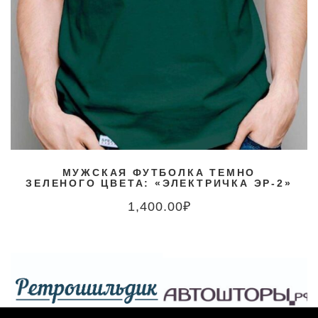
МУЖСКАЯ ФУТБОЛКА ТЕМНО
ЗЕЛЕНОГО ЦВЕТА: «ЭЛЕКТРИЧКА ЭР-2»
1,400.00
₽