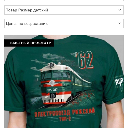
+ БЫСТРЫЙ ПРОСМОТР