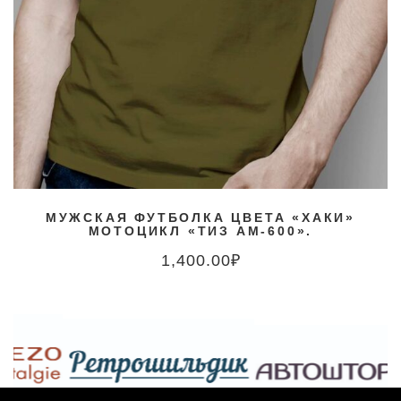
МУЖСКАЯ ФУТБОЛКА ЦВЕТА «ХАКИ»
МОТОЦИКЛ «ТИЗ АМ-600».
1,400.00
₽