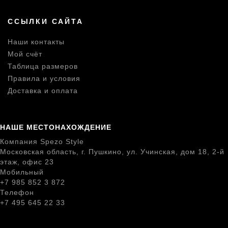
ССЫЛКИ САЙТА
Наши контакты
Мой счёт
Таблица размеров
Правила и условия
Доставка и оплата
НАШЕ МЕСТОНАХОЖДЕНИЕ
Компания Spezo Style
Московская область, г. Пушкино, ул. Учинская, дом 18, 2-й
этаж, офис 23
Мобильный
+7 985 852 3 872
Телефон
+7 495 645 22 33