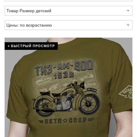
+ БЫСТРЫЙ ПРОСМОТР