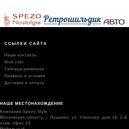
ССЫЛКИ САЙТА
Наши контакты
Мой счёт
Таблица размеров
Правила и условия
Доставка и оплата
НАШЕ МЕСТОНАХОЖДЕНИЕ
Компания Spezo Style
Московская область, г. Пушкино, ул. Учинская, дом 18, 2-й
этаж, офис 23
Мобильный